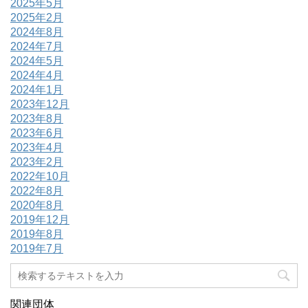
2025年5月
2025年2月
2024年8月
2024年7月
2024年5月
2024年4月
2024年1月
2023年12月
2023年8月
2023年6月
2023年4月
2023年2月
2022年10月
2022年8月
2020年8月
2019年12月
2019年8月
2019年7月
関連団体