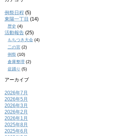
例祭日程
(5)
東陽一丁目
(14)
歴史
(4)
活動報告
(25)
もちつき大会
(4)
二の宮
(2)
例祭
(10)
倉庫整理
(2)
盆踊り
(5)
アーカイブ
2026年7月
2026年5月
2026年3月
2026年2月
2026年1月
2025年8月
2025年6月