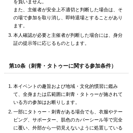
を負いません。
また、主催者が安全上不適切と判断した場合は、そ
の場で参加を取り消し、即時退場とすることがあり
ます。
本人確認が必要と主催者が判断した場合には、身分
証の提示等に応じるものとします。
第10条（刺青・タトゥーに関する参加条件）
本イベントの趣旨および地域・文化的慣習に鑑み
て、全身または広範囲に刺青・タトゥーが施されて
いる方の参加はお断りします。
一部にタトゥー・刺青がある場合でも、衣服やテー
ピング、サポーター、肌色のカバーシール等で完全
に覆い、外部から一切見えないように処置している