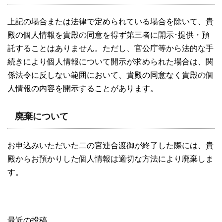
上記の場合または法律で定められている場合を除いて、貴
殿の個人情報を貴殿の同意を得ず第三者に開示･提供・預
託することはありません。ただし、官公庁等から法的な手
続きにより個人情報について開示が求められた場合は、関
係法令に反しない範囲において、貴殿の同意なく貴殿の個
人情報の内容を開示することがあります。
廃棄について
お申込みいただいた二の宮連合渡御が終了した際には、貴
殿からお預かりした個人情報は適切な方法により廃棄しま
す。
最近の投稿