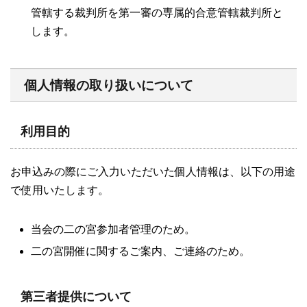
管轄する裁判所を第一審の専属的合意管轄裁判所と
します。
個人情報の取り扱いについて
利用目的
お申込みの際にご入力いただいた個人情報は、以下の用途
で使用いたします。
当会の二の宮参加者管理のため。
二の宮開催に関するご案内、ご連絡のため。
第三者提供について