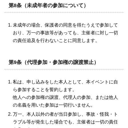
第8条（未成年者の参加について）
未成年の場合、保護者の同意を得たうえで参加して
おり、万一の事故等があっても、主催者に対し一切
の責任追及を行わないことに同意します。
第9条（代理参加・参加権の譲渡禁止）
私は、申し込みをした本人として、本イベントに自
ら参加することを誓約します。
他人への参加権の譲渡、代理人の参加、または他人
の名義を用いた参加は一切行いません。
万一、本人以外の者が当日参加し、事故・怪我・ト
ラブル等が発生した場合でも、主催者は一切の責任