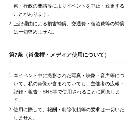
察・行政の要請等によりイベントを中止・変更する
ことがあります。
上記理由による損害補償、交通費・宿泊費等の補償
は一切求めません。
第7条（肖像権・メディア使用について）
本イベント中に撮影された写真・映像・音声等につ
いて、私の肖像が含まれていても、主催者の広報・
記録・報告・SNS等で使用されることに同意しま
す。
使用に際して、報酬・削除依頼等の要求は一切いた
しません。