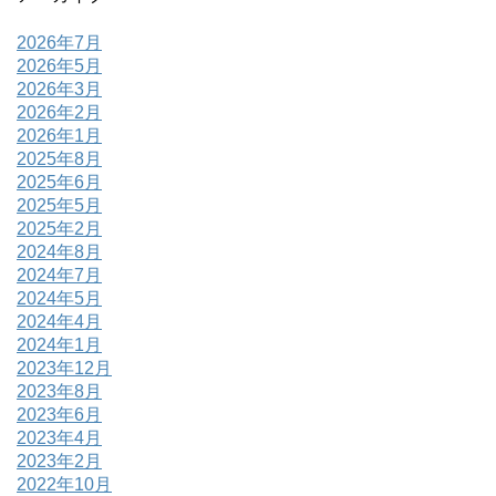
2026年7月
2026年5月
2026年3月
2026年2月
2026年1月
2025年8月
2025年6月
2025年5月
2025年2月
2024年8月
2024年7月
2024年5月
2024年4月
2024年1月
2023年12月
2023年8月
2023年6月
2023年4月
2023年2月
2022年10月