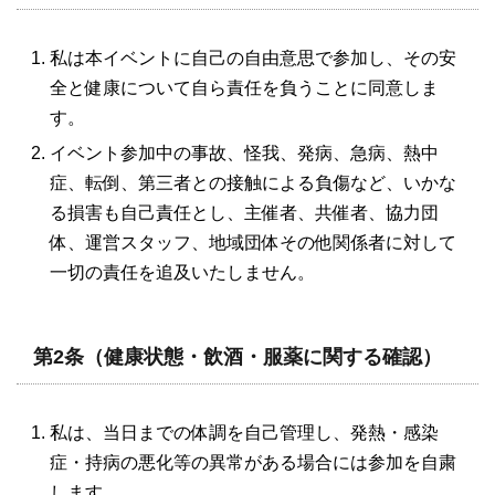
私は本イベントに自己の自由意思で参加し、その安
全と健康について自ら責任を負うことに同意しま
す。
イベント参加中の事故、怪我、発病、急病、熱中
症、転倒、第三者との接触による負傷など、いかな
る損害も自己責任とし、主催者、共催者、協力団
体、運営スタッフ、地域団体その他関係者に対して
一切の責任を追及いたしません。
第2条（健康状態・飲酒・服薬に関する確認）
私は、当日までの体調を自己管理し、発熱・感染
症・持病の悪化等の異常がある場合には参加を自粛
します。