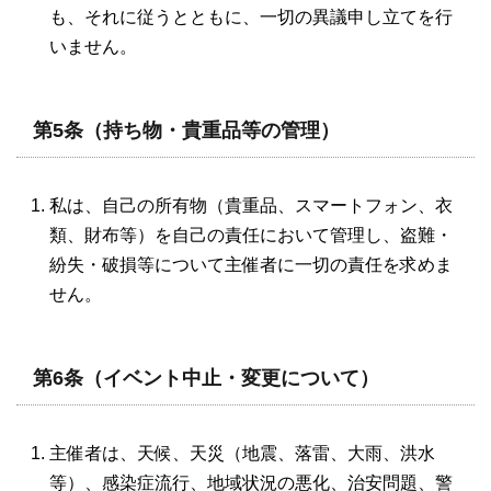
も、それに従うとともに、一切の異議申し立てを行
いません。
第5条（持ち物・貴重品等の管理）
私は、自己の所有物（貴重品、スマートフォン、衣
類、財布等）を自己の責任において管理し、盗難・
紛失・破損等について主催者に一切の責任を求めま
せん。
第6条（イベント中止・変更について）
主催者は、天候、天災（地震、落雷、大雨、洪水
等）、感染症流行、地域状況の悪化、治安問題、警