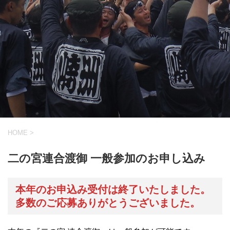
HOME
>
二の宮連合渡御 一般参加のお申し込み
本年のお申込み受付は終了いたしました。
多数のご応募ありがとうございました。