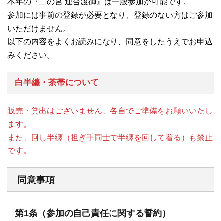
本年の『二の宮 連合渡御』は一般参加が可能です。
参加には事前の登録が必要となり、登録のない方はご参加
いただけません。
以下の内容をよくお読みになり、同意をしたうえでお申込
みください。
白半纏・茶帯について
販売・貸出はございません、各自でご準備をお願いいたし
ます。
また、回し半纏（担ぎ手同士で半纏を回して着る）も禁止
です。
同意事項
第1条（参加の自己責任に関する誓約）