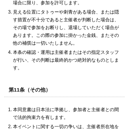
場合に限り、参加を許可します。
見える位置にタトゥーや刺青がある場合、または隠
す措置が不十分であると主催者が判断した場合は、
その場で参加をお断りし、退場していただく場合が
あります。この際の参加に掛かった金銭、またその
他の補償は一切いたしません。
本条の確認・運用は主催者またはその指定スタッフ
が行い、その判断は最終的かつ絶対的なものとしま
す。
第11条（その他）
本同意書は日本法に準拠し、参加者と主催者との間
で法的拘束力を有します。
本イベントに関する一切の争いは、主催者所在地を